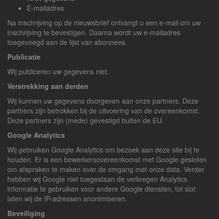
E-mailadres
Na inschrijving op de nieuwsbrief ontvangt u een e-mail om uw
inschrijving te bevestigen. Daarna wordt uw e-mailadres
toegevoegd aan de lijst van abonnees.
Publicatie
Wij publiceren uw gegevens niet.
Verstrekking aan derden
Wij kunnen uw gegevens doorgeven aan onze partners. Deze
partners zijn betrokken bij de uitvoering van de overeenkomst.
Deze partners zijn (mede) gevestigd buiten de EU.
Google Analytics
Wij gebruiken Google Analytics om bezoek aan deze site bij te
houden. Er is een bewerkersovereenkomst met Google gesloten
om afspraken te maken over de omgang met onze data. Verder
hebben wij Google niet toegestaan de verkregen Analytics
informatie te gebruiken voor andere Google diensten, tot slot
laten wij de IP-adressen anonimiseren.
Beveiliging