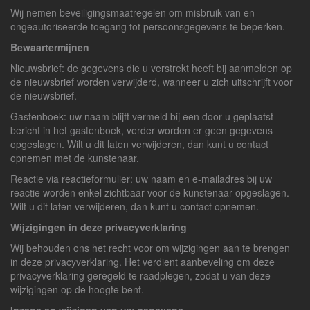
Wij nemen beveiligingsmaatregelen om misbruik van en
ongeautoriseerde toegang tot persoonsgegevens te beperken.
Bewaartermijnen
Nieuwsbrief: de gegevens die u verstrekt heeft bij aanmelden op
de nieuwsbrief worden verwijderd, wanneer u zich uitschrijft voor
de nieuwsbrief.
Gastenboek: uw naam blijft vermeld bij een door u geplaatst
bericht in het gastenboek, verder worden er geen gegevens
opgeslagen. Wilt u dit laten verwijderen, dan kunt u contact
opnemen met de kunstenaar.
Reactie via reactieformulier: uw naam en e-mailadres bij uw
reactie worden enkel zichtbaar voor de kunstenaar opgeslagen.
Wilt u dit laten verwijderen, dan kunt u contact opnemen.
Wijzigingen in deze privacyverklaring
Wij behouden ons het recht voor om wijzigingen aan te brengen
in deze privacyverklaring. Het verdient aanbeveling om deze
privacyverklaring geregeld te raadplegen, zodat u van deze
wijzigingen op de hoogte bent.